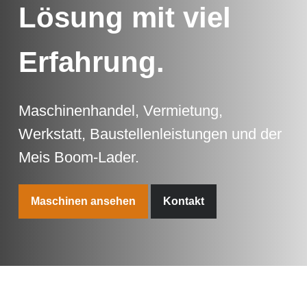
Lösung mit viel
Erfahrung.
Maschinenhandel, Vermietung,
Werkstatt, Baustellenleistungen und der
Meis Boom-Lader.
Maschinen ansehen
Kontakt