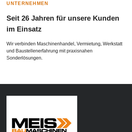
UNTERNEHMEN
Seit 26 Jahren für unsere Kunden
im Einsatz
Wir verbinden Maschinenhandel, Vermietung, Werkstatt
und Baustellenerfahrung mit praxisnahen
Sonderlösungen.